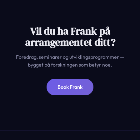
Vil du ha Frank på
arrangementet ditt?
Foredrag, seminarer og utviklingsprogrammer —
bygget på forskningen som betyr noe.
Book Frank