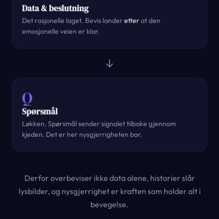
Data & beslutning
Det rasjonelle laget. Bevis lander
etter
at den
emosjonelle veien er klar.
→
Q
Spørsmål
Løkken. Spørsmål sender signalet tilbake gjennom
kjeden. Det er her nysgjerrigheten bor.
Derfor overbeviser ikke data alene, historier slår
lysbilder, og nysgjerrighet er kraften som holder alt i
bevegelse.