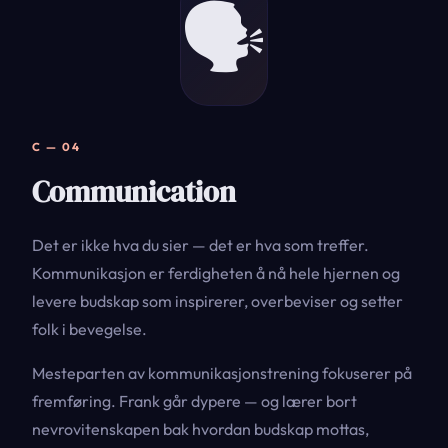
🗣️
C — 04
Communication
Det er ikke hva du sier — det er hva som treffer.
Kommunikasjon er ferdigheten å nå hele hjernen og
levere budskap som inspirerer, overbeviser og setter
folk i bevegelse.
Mesteparten av kommunikasjonstrening fokuserer på
fremføring. Frank går dypere — og lærer bort
nevrovitenskapen bak hvordan budskap mottas,