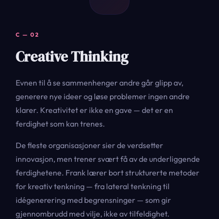
C — 02
Creative Thinking
Evnen til å se sammenhenger andre går glipp av,
generere nye ideer og løse problemer ingen andre
klarer. Kreativitet er ikke en gave — det er en
ferdighet som kan trenes.
De fleste organisasjoner sier de verdsetter
innovasjon, men trener svært få av de underliggende
ferdighetene. Frank lærer bort strukturerte metoder
for kreativ tenkning — fra lateral tenkning til
idégenerering med begrensninger — som gir
gjennombrudd med vilje, ikke av tilfeldighet.