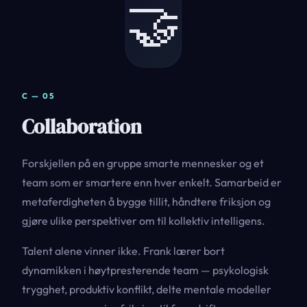
🤝
C — 05
Collaboration
Forskjellen på en gruppe smarte mennesker og et
team som er smartere enn hver enkelt. Samarbeid er
metaferdigheten å bygge tillit, håndtere friksjon og
gjøre ulike perspektiver om til kollektiv intelligens.
Talent alene vinner ikke. Frank lærer bort
dynamikken i høytpresterende team — psykologisk
trygghet, produktiv konflikt, delte mentale modeller