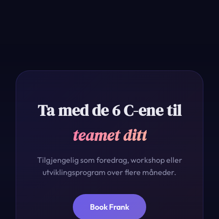
Ta med de 6 C-ene til
teamet ditt
Tilgjengelig som foredrag, workshop eller
utviklingsprogram over flere måneder.
Book Frank