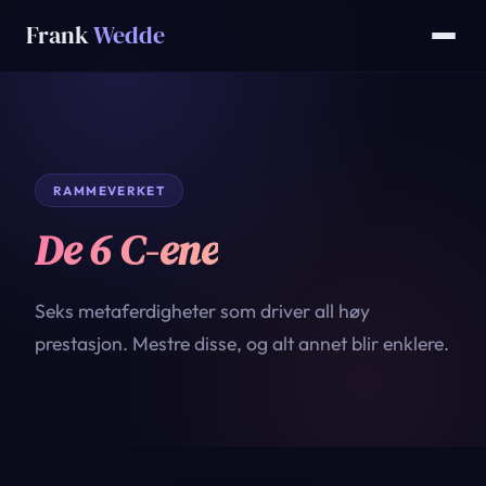
Frank
Wedde
RAMMEVERKET
De 6 C-ene
Seks metaferdigheter som driver all høy
prestasjon. Mestre disse, og alt annet blir enklere.