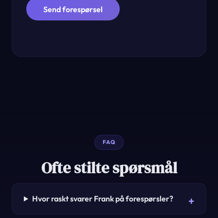
Send forespørsel
FAQ
Ofte stilte spørsmål
Hvor raskt svarer Frank på forespørsler?