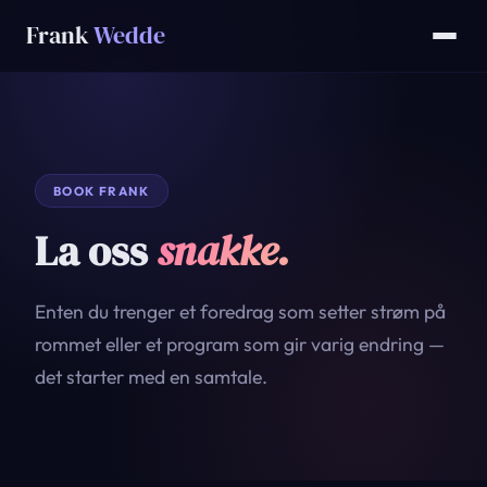
Frank
Wedde
BOOK FRANK
La oss
snakke.
Enten du trenger et foredrag som setter strøm på
rommet eller et program som gir varig endring —
det starter med en samtale.